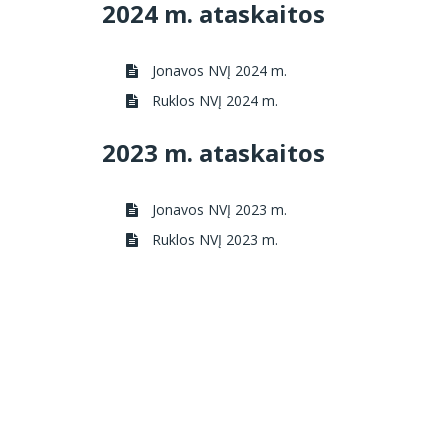
2024 m. ataskaitos
Jonavos NVĮ 2024 m.
Ruklos NVĮ 2024 m.
2023 m. ataskaitos
Jonavos NVĮ 2023 m.
Ruklos NVĮ 2023 m.