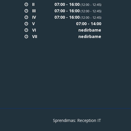
II
07:00 - 16:00
(12:00 - 12:45)
III
07:00 - 16:00
(12:00 - 12:45)
IV
07:00 - 16:00
(12:00 - 12:45)
V
07:00 - 14:00
VI
nedirbame
VII
nedirbame
Sprendimas:
Reception IT